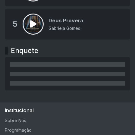
Deus Proverá
5
Gabriela Gomes
Enquete
Institucional
Sobre Nós
Programação