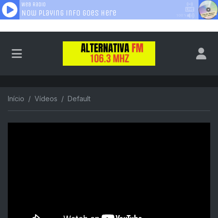
Início
Vídeos
Default