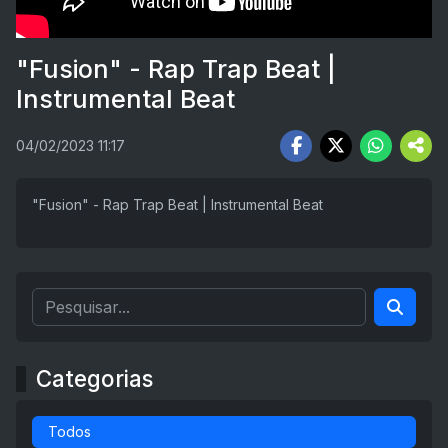
"Fusion" - Rap Trap Beat |
Instrumental Beat
04/02/2023 11:17
"Fusion" - Rap Trap Beat | Instrumental Beat
Categorias
Todos